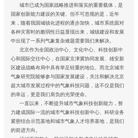
城市已成为国家战略推进和落实的重要载体，是
国家创新能力建设的关键。但不可忽视的是，近年
来，随着我国城镇化进程的逐步加快，城市系统面对
各种灾害时的脆弱性日益显现出来，城镇建设和发展
中出现了一系列气象复杂难题需要我们来解决。
北京作为全国政治中心、文化中心、科技创新中
心和国际交往中心，在国家京津冀协同发展、雄安新
区建设战略布局中具有举足轻重的地位。而北京城市
气象研究院能够参与国家发展建设，关注和解决北京
超大城市发展过程中的气象科技问题，这不仅是我们
的幸运，更是我们肩负的光荣使命。
一直以来，不断提升城市气象科技创新能力，努
力建成国际一流的城市气象科技创新中心、科研业务
紧密结合示范基地和城市气象人才培养基地，是我们
的前进方向。