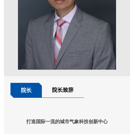
院长致辞
院长
打造国际一流的城市气象科技创新中心