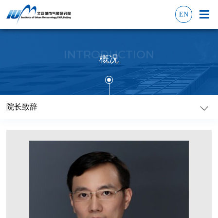
EN
INTRODUCTION
概况
院长致辞