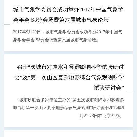
城市气象学委员会成功举办2017年中国气象学
会年会 S8分会场暨第六届城市气象论坛
2017年9月29日，城市气象学委员会成功举办2017年中国气
象学会年会 S8分会场暨第六届城市气象论坛。
召开“次城市对降水和雾霾影响科学试验研讨
会”及“第一次山区复杂地形综合气象观测科学
试验研讨会”
城市所联合多家单位主办的“第五次城市对降水和雾霾影
响”及“第一次山区复杂地形综合气象观测”研讨会于2017年6
月21-23日在北京举办。