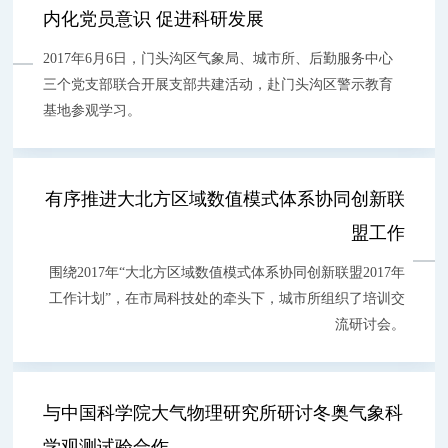
内化党员意识 促进科研发展
2017年6月6日，门头沟区气象局、城市所、后勤服务中心
三个党支部联合开展支部共建活动，赴门头沟区警示教育
基地参观学习。
有序推进大北方区域数值模式体系协同创新联
盟工作
围绕2017年“大北方区域数值模式体系协同创新联盟2017年
工作计划”，在市局科技处的牵头下，城市所组织了培训交
流研讨会。
与中国科学院大气物理研究所研讨冬奥气象科
学观测试验合作