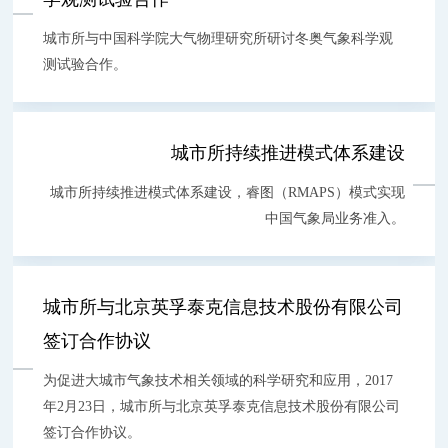
城市所与中国科学院大气物理研究所研讨冬奥气象科学观
测试验合作。
城市所持续推进模式体系建设
城市所持续推进模式体系建设，睿图（RMAPS）模式实现
中国气象局业务准入。
城市所与北京英孚泰克信息技术股份有限公司
签订合作协议
为促进大城市气象技术相关领域的科学研究和应用，2017
年2月23日，城市所与北京英孚泰克信息技术股份有限公司
签订合作协议。