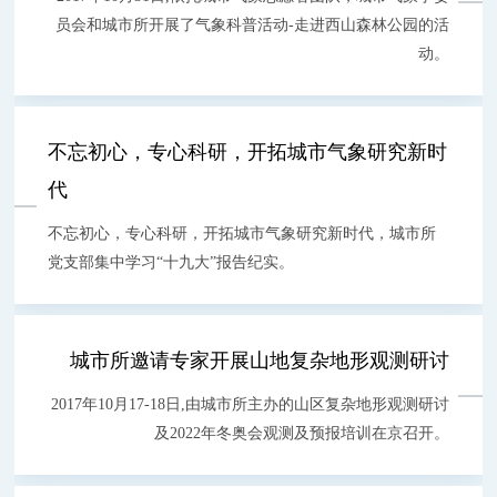
员会和城市所开展了气象科普活动-走进西山森林公园的活
动。
不忘初心，专心科研，开拓城市气象研究新时
代
不忘初心，专心科研，开拓城市气象研究新时代，城市所
党支部集中学习“十九大”报告纪实。
城市所邀请专家开展山地复杂地形观测研讨
2017年10月17-18日,由城市所主办的山区复杂地形观测研讨
及2022年冬奥会观测及预报培训在京召开。