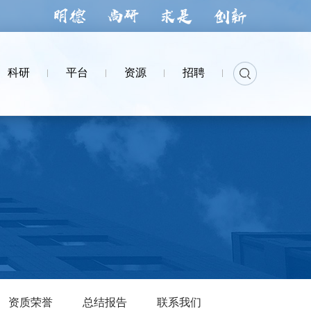
科研
平台
资源
招聘
资质荣誉
总结报告
联系我们