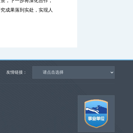
前景，下一步将深化合作，
研究成果落到实处，实现人
友情链接：