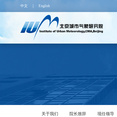
中文
｜
English
关于我们
院长致辞
现任领导