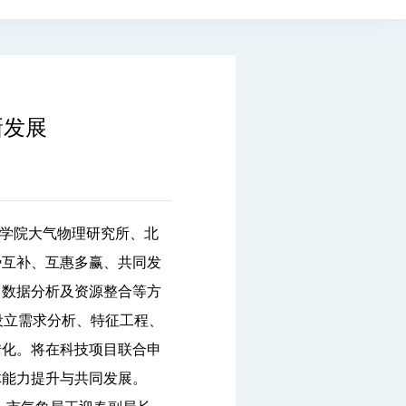
新发展
学院大气物理研究所、北
势互补、互惠多赢、共同发
、数据分析及资源整合等方
共设立需求分析、特征工程、
转化。将在科技项目联合申
体能力提升与共同发展。