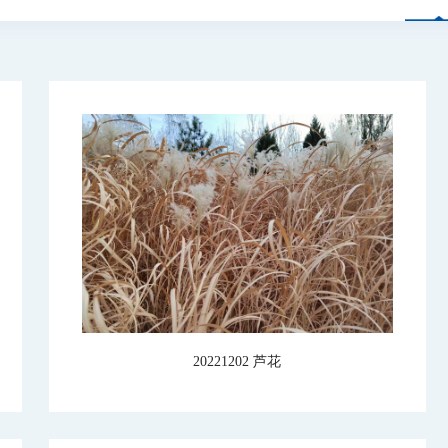
20221202 芦花