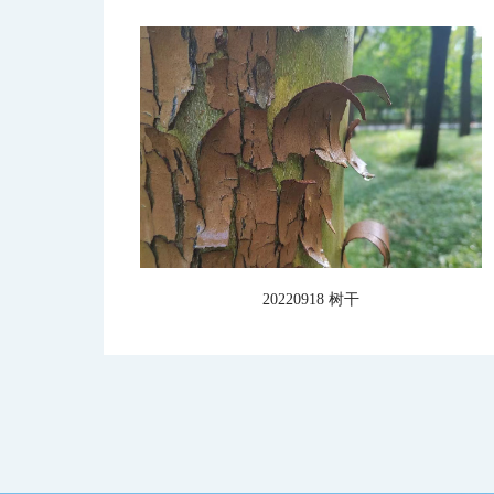
20220918 树干