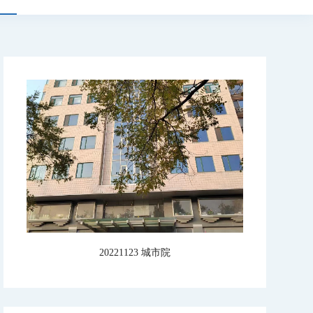
20221123 城市院