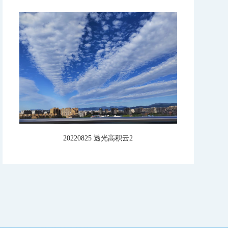
20220825 透光高积云2