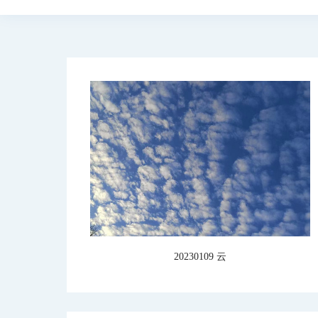
20230109 云