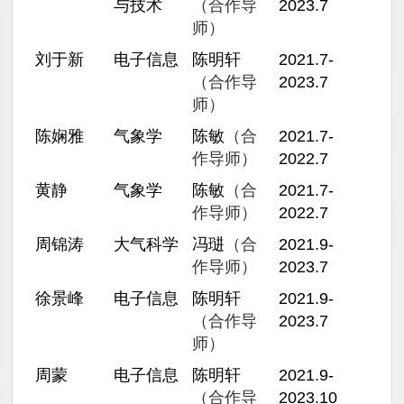
与技术
（合作导
2023.7
师）
刘于新
电子信息
陈明轩
2021.7-
（合作导
2023.7
师）
陈娴雅
气象学
陈敏
（合
2021.7-
作导师）
2022.7
黄静
气象学
陈敏
（合
2021.7-
作导师）
2022.7
周锦涛
大气科学
冯琎
（合
2021.9-
作导师）
2023.7
徐景峰
电子信息
陈明轩
2021.9-
（合作导
2023.7
师）
周蒙
电子信息
陈明轩
2021.9-
（合作导
2023.10