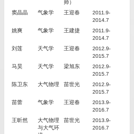
师）
窦晶晶
气象学
王迎春
2011.9-
2014.7
姚爽
气象学
王建捷
2011.9-
2014.7
刘莲
天气学
王迎春
2012.9-
2015.7
马昊
天气学
梁旭东
2012.9-
2015.7
陈卫东
大气物理
苗世光
2012.9-
2015.7
苗蕾
气象学
王迎春
2013.9-
2016.7
王昕然
大气物理
苗世光
2013.9-
与大气环
2016.7