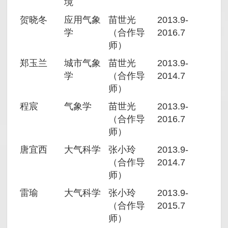
境
贺晓冬
应用气象
苗世光
2013.9-
学
（合作导
2016.7
师）
郑玉兰
城市气象
苗世光
2013.9-
学
（合作导
2014.7
师）
程宸
气象学
苗世光
2013.9-
（合作导
2016.7
师）
唐宜西
大气科学
张小玲
2013.9-
（合作导
2014.7
师）
雷瑜
大气科学
张小玲
2013.9-
（合作导
2015.7
师）