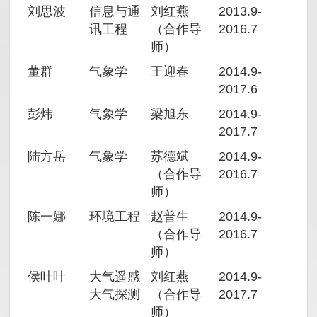
刘思波
信息与通
刘红燕
2013.9-
讯工程
（合作导
2016.7
师）
董群
气象学
王迎春
2014.9-
2017.6
彭炜
气象学
梁旭东
2014.9-
2017.7
陆方岳
气象学
苏德斌
2014.9-
（合作导
2016.7
师）
陈一娜
环境工程
赵普生
2014.9-
（合作导
2016.7
师）
侯叶叶
大气遥感
刘红燕
2014.9-
大气探测
（合作导
2017.7
师）