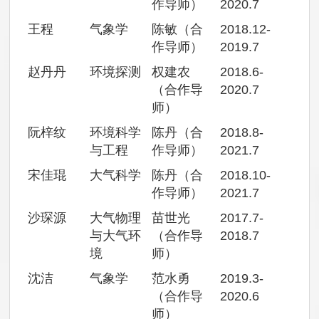
作导师）
2020.7
王程
气象学
陈敏（合
2018.12-
作导师）
2019.7
赵丹丹
环境探测
权建农
2018.6-
（合作导
2020.7
师）
阮梓纹
环境科学
陈丹（合
2018.8-
与工程
作导师）
2021.7
宋佳琨
大气科学
陈丹（合
2018.10-
作导师）
2021.7
沙琛源
大气物理
苗世光
2017.7-
与大气环
（合作导
2018.7
境
师）
沈洁
气象学
范水勇
2019.3-
（合作导
2020.6
师）