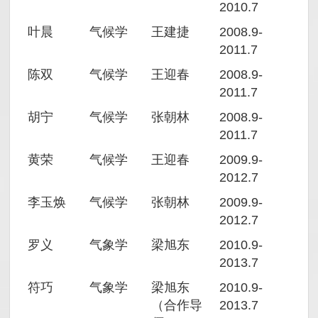
2010.7
叶晨
气候学
王建捷
2008.9-
2011.7
陈双
气候学
王迎春
2008.9-
2011.7
胡宁
气候学
张朝林
2008.9-
2011.7
黄荣
气候学
王迎春
2009.9-
2012.7
李玉焕
气候学
张朝林
2009.9-
2012.7
罗义
气象学
梁旭东
2010.9-
2013.7
符巧
气象学
梁旭东
2010.9-
（合作导
2013.7