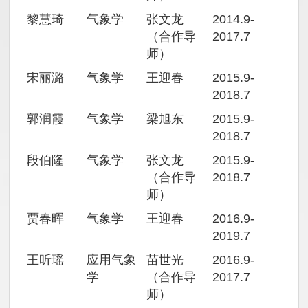
黎慧琦
气象学
张文龙
2014.9-
（合作导
2017.7
师）
宋丽潞
气象学
王迎春
2015.9-
2018.7
郭润霞
气象学
梁旭东
2015.9-
2018.7
段伯隆
气象学
张文龙
2015.9-
（合作导
2018.7
师）
贾春晖
气象学
王迎春
2016.9-
2019.7
王昕瑶
应用气象
苗世光
2016.9-
学
（合作导
2017.7
师）