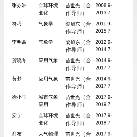
（合
张亦洲
全球环境
2008.9-
苗世光
变化
作导师）
2013.7
（合
符巧
气象学
2011.9-
梁旭东
作导师）
2015.7
（合
李明鑫
气象学
2012.9-
梁旭东
作导师）
2014.7
（合
贺晓冬
应用气象
2014.9-
苗世光
作导师）
2017.7
（合
黄梦
应用气象
2014.9-
苗世光
作导师）
2017.7
（合
徐小玉
城市气象
2017.9-
苗世光
应用
作导师）
2019.7
（合
安宁
全球环境
2017.9-
苗世光
变化
作导师）
2018.7
（合
俞布
大气物理
2017.9-
苗世光