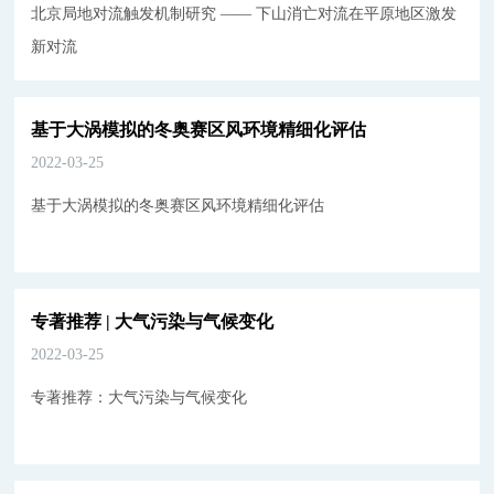
北京局地对流触发机制研究 —— 下山消亡对流在平原地区激发
新对流
基于大涡模拟的冬奥赛区风环境精细化评估
2022-03-25
基于大涡模拟的冬奥赛区风环境精细化评估
专著推荐 | 大气污染与气候变化
2022-03-25
专著推荐：大气污染与气候变化