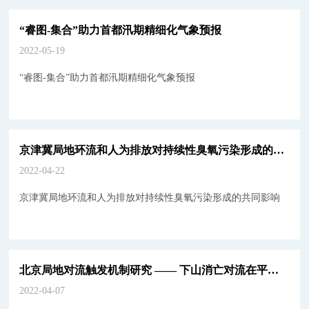
“睿图-集合”助力首都汛期精细化气象预报
2022-05-19
“睿图-集合”助力首都汛期精细化气象预报
京津冀局地环流和人为排放对持续性臭氧污染形成的共同影响
2022-04-22
京津冀局地环流和人为排放对持续性臭氧污染形成的共同影响
北京局地对流触发机制研究 —— 下山消亡对流在平原地区激发新对流
2022-04-07