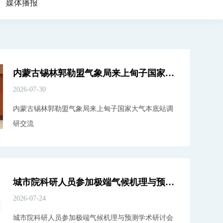
媒体播报
内蒙古锡林郭勒盟气象局来上甸子国家大气本底站调研交流
2026-07-30
内蒙古锡林郭勒盟气象局来上甸子国家大气本底站调
研交流
城市院科研人员参加极端气候机理与预测学术研讨会
2026-07-24
城市院科研人员参加极端气候机理与预测学术研讨会