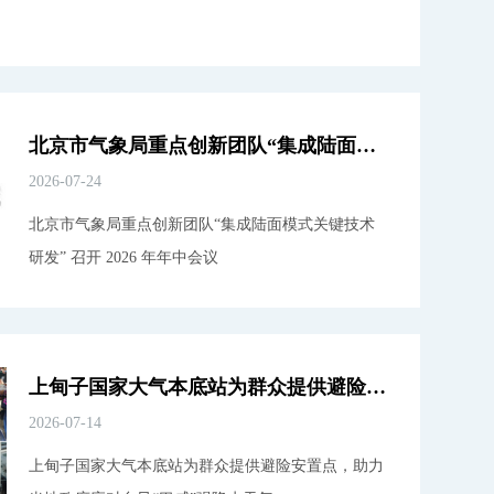
北京市气象局重点创新团队“集成陆面模式关键技术研发”召开 2026 年年中会议
2026-07-24
北京市气象局重点创新团队“集成陆面模式关键技术
研发” 召开 2026 年年中会议
上甸子国家大气本底站为群众提供避险安置点，助力当地政府应对台风“巴威”强降水天气
2026-07-14
上甸子国家大气本底站为群众提供避险安置点，助力