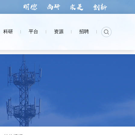
科研
平台
资源
招聘