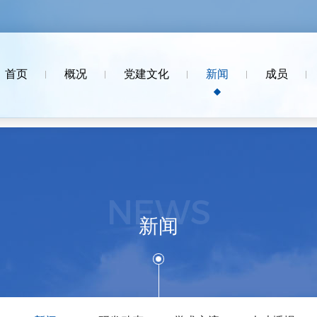
首页
概况
党建文化
新闻
成员
NEWS
新闻