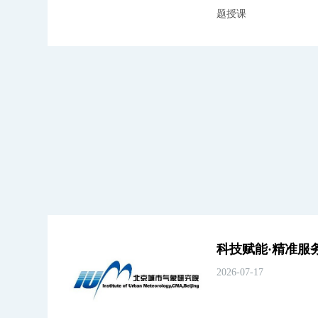
题授课
2026-07-17