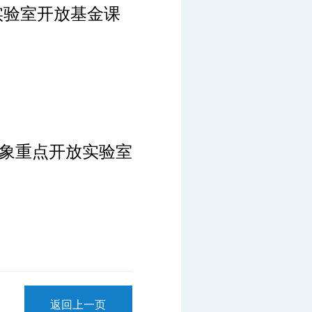
实验室开放基金课
象重点开放实验室
返回上一页