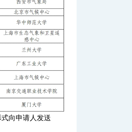
形式向申请人发送