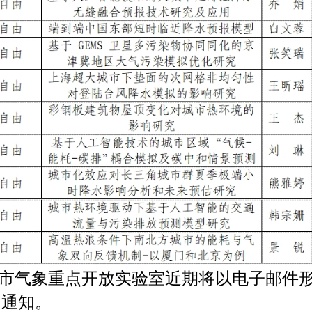
市气象重点开放实验室近期将以电子邮件
助通知。