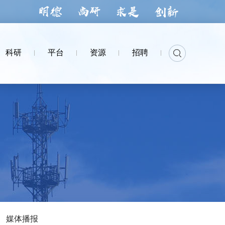
科研
平台
资源
招聘
媒体播报