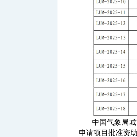
中国气象局城
申请项目批准资