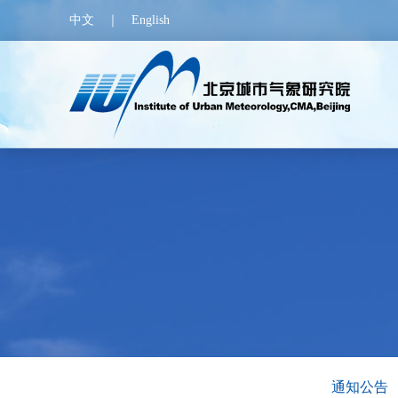
中文
｜
English
通知公告