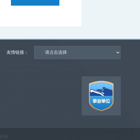
友情链接：
科技