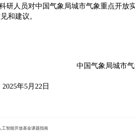
科研人员对中国气象局城市气象重点开放
意见和建议。
中国气象局城市气
025年5月22日
与人工智能开放基金课题指南