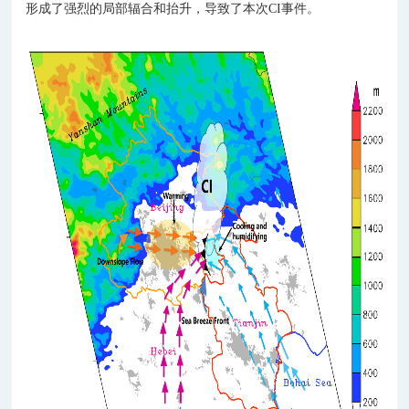
形成了强烈的局部辐合和抬升，导致了本次CI事件。