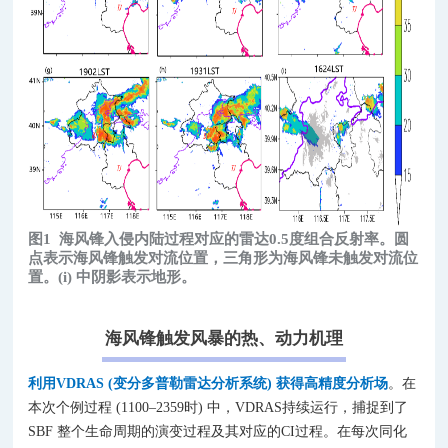
图1
海风锋入侵内陆过程对应的雷达0.5度组合反射率。圆
点表示海风锋触发对流位置，三角形为海风锋未触发对流位
置。(i) 中阴影表示地形。
海风锋触发风暴的热、动力机理
利用VDRAS (变分多普勒雷达分析系统) 获得高精度分析场
。在
本次个例过程 (1100–2359时) 中，VDRAS持续运行，捕捉到了
SBF 整个生命周期的演变过程及其对应的CI过程。在每次同化