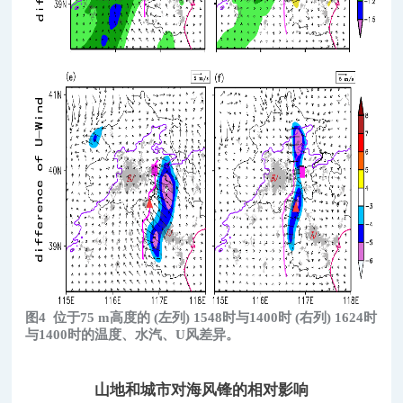
图4
位于75 m高度的 (左列) 1548时与1400时 (右列) 1624时
与1400时的温度、水汽、U风差异。
山地和城市对海风锋的相对影响