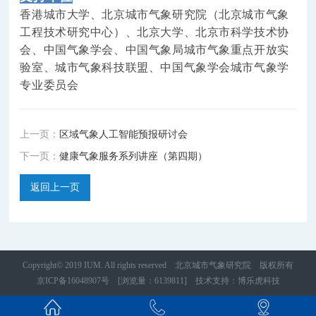
香港城市大学、
北京城市气象研究院（北京城市气象
工程技术研究中心）、北京大学、北京市
科学技术协
会
、中国气象学会、中国气象局城市气象重点开放实
验室、城市气象科技联盟、中国气象学会城市气象学
专业委员会
上一页：
区域气象人工智能预报研讨会
下一页：
健康气象服务系列讲座（第四期）
返回上一页
Copyright© 2019 IUM. All rights reserved 北京城市气象研究院 版权所有
京ICP备16048907号
[浏览量：6139811]
技术支持
：
博乐虎科技