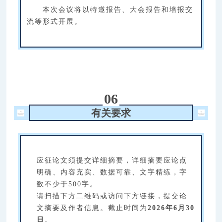
本次会议将以特邀报告、大会报告和墙报交
流等形式开展。
06
有关要求
应征论文须提交详细摘要，详细摘要应论点
明确、内容充实、数据可靠、文字精练，字
数不少于500字。
请扫描下方二维码或访问下方链接，提交论
文摘要及作者信息。截止时间为
2026年6月30
日
。