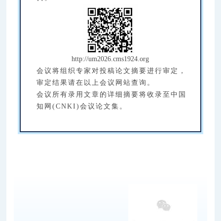
http://um2026.cms1924.org
会议将组织专家对投稿论文摘要进行审定，
审定结果请在以上会议网站查询。
会议所有录用文章的详细摘要将收录至中国
知网(CNKI)会议论文集。