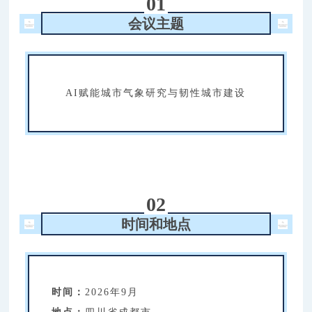
01
会议主题
AI赋能城市气象研究与韧性城市建设
02
时间和地点
时间：
2026年9月