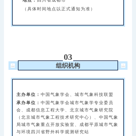
地点：
四川省成都市
（具体时间地点以正式通知为准）
03
组织机构
主办单位：
中国气象学会、城市气象科技联盟
承办单位：
中国气象学会城市气象学专业委员
会、成都信息工程大学、北京城市气象研究院
（北京城市气象工程技术研究中心）、中国气象
局城市气象重点开放实验室、成都平原城市气象
与环境四川省野外科学观测研究站