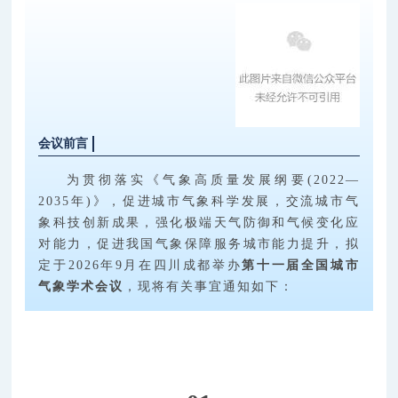
会议前言
为贯彻落实《气象高质量发展纲要(2022—
2035年)》，促进城市气象科学发展，交流城市气
象科技创新成果，强化极端天气防御和气候变化应
对能力，促进我国气象保障服务城市能力提升，拟
定于2026年9月在四川成都举办
第十一届全国城市
气象学术会议
，现将有关事宜通知如下：