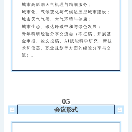
城市高影响天气机理与精细服务；
城市化、气候变化与气候适应型城市建设；
城市天气气候、大气环境与健康；
城市生态、碳达峰碳中和与绿色发展；
青年科研经验分享交流会（不征稿，开展基
金申报、论文投稿、AI赋能科学研究、新技
术和仪器、职业规划等方面的经验分享与交
流）。
05
会议形式