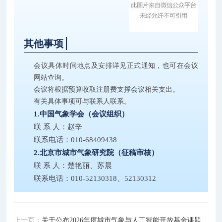
其他事项
会议具体时间地点及安排详见正式通知，也可在会议
网站查询。
会议将根据预算收取注册费支撑会议相关支出。
有关具体事项可与联系人联系。
1.中国气象学会（会议组织）
联 系 人：赵辛
联系电话：010-68409438
2.北京市城市气象研究院（征稿审核）
联 系 人：楚艳丽、苏晨
联系电话：010-52130318、52130312
上一页：
关于公布2026年度城市气象与人工智能开放基金课题