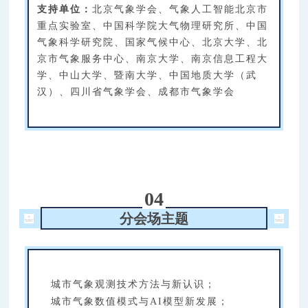
支持单位：
北京气象学会、气象人工智能北京市
重点实验室、中国科学院大气物理研究所、中国
气象科学研究院、国家气候中心、北京大学、北
京市气象服务中心、南京大学、南京信息工程大
学、中山大学、暨南大学、中国地质大学（武
汉）、四川省气象学会、成都市气象学会
04
分会场主题
城市气象观测技术方法与新认识；
城市气象数值模式与AI模型新发展；