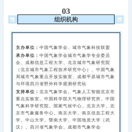
03
组织机构
主办单位：
中国气象学会、城市气象科技联盟
承办单位：
中国气象学会城市气象学专业委员
会、成都信息工程大学、北京城市气象研究院
（北京城市气象工程技术研究中心）、中国气象
局城市气象重点开放实验室、成都平原城市气象
与环境四川省野外科学观测研究站
支持单位：
北京气象学会、气象人工智能北京市
重点实验室、中国科学院大气物理研究所、中国
气象科学研究院、国家气候中心、北京大学、北
京市气象服务中心、南京大学、南京信息工程大
学、中山大学、暨南大学、中国地质大学（武
汉）、四川省气象学会、成都市气象学会