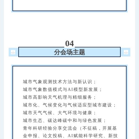
04
分会场主题
城市气象观测技术方法与新认识；
城市气象数值模式与AI模型新发展；
城市高影响天气机理与精细服务；
城市化、气候变化与气候适应型城市建设；
城市天气气候、大气环境与健康；
城市生态、碳达峰碳中和与绿色发展；
青年科研经验分享交流会（不征稿，开展基
金申报、论文投稿、AI赋能科学研究、新技