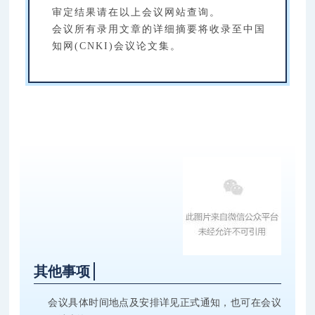
审定结果请在以上会议网站查询。
会议所有录用文章的详细摘要将收录至中国
知网(CNKI)会议论文集。
其他事项
会议具体时间地点及安排详见正式通知，也可在会议