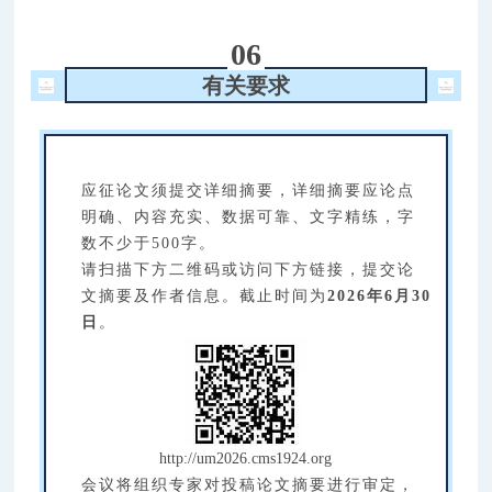
06
有关要求
应征论文须提交详细摘要，详细摘要应论点
明确、内容充实、数据可靠、文字精练，字
数不少于500字。
请扫描下方二维码或访问下方链接，提交论
文摘要及作者信息。截止时间为
2026年6月30
日
。
http://um2026.cms1924.org
会议将组织专家对投稿论文摘要进行审定，