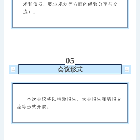
术和仪器、职业规划等方面的经验分享与交
流）。
05
会议形式
本次会议将以特邀报告、大会报告和墙报交
流等形式开展。