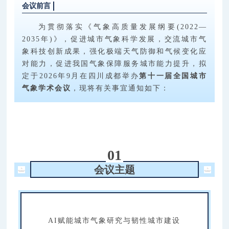
会议前言
为贯彻落实《气象高质量发展纲要(2022—
2035年)》，促进城市气象科学发展，交流城市气
象科技创新成果，强化极端天气防御和气候变化应
对能力，促进我国气象保障服务城市能力提升，拟
定于2026年9月在四川成都举办
第十一届全国城市
气象学术会议
，现将有关事宜通知如下：
01
会议主题
AI赋能城市气象研究与韧性城市建设