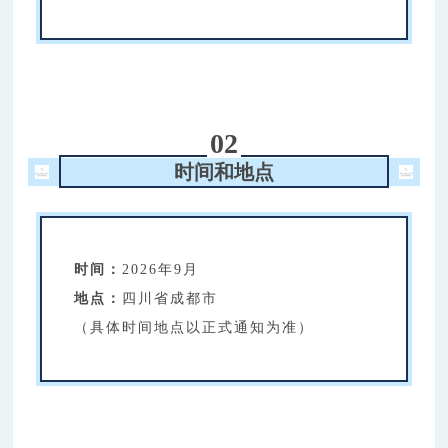
02
时间和地点
时间：
2026年9月
地点：
四川省成都市
（具体时间地点以正式通知为准）