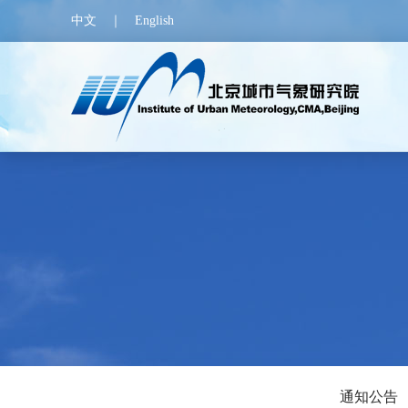
中文
｜
English
通知公告