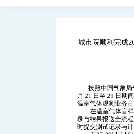
城市院顺利完成2
按照中国气象局
月 21 日至 29
温室气体观测业务盲
在温室气体盲样
录与结果报送全流程
时提交测试记录与计