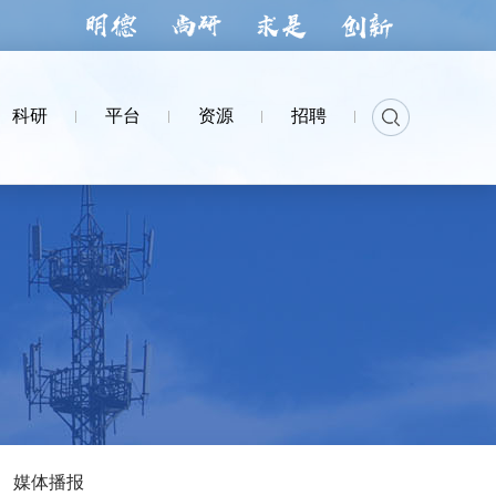
科研
平台
资源
招聘
媒体播报