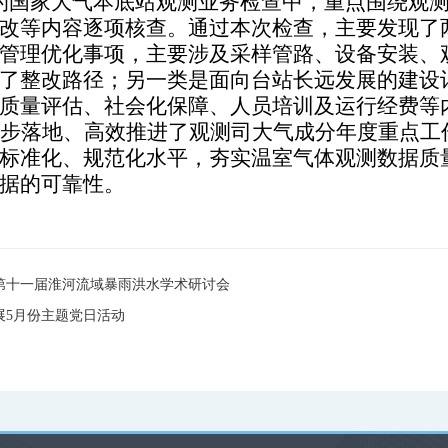
开展的国家大气本底站观测业务检查中，重点围绕观
改等内容逐项核查。通过本次检查，主要发现了
管理优化事项，主要涉及采样管路、设备安装、
了整改路径；另一类是面向台站长远发展的建设
质量评估、社会化保障、人员培训及运行经费等
步落地、高效推进了观测司大气成分年度重点工
标准化、规范化水平，夯实温室气体观测数据质
据的可靠性。
第十一届淮河流域暴雨洪水学术研讨会
展5月份主题党日活动