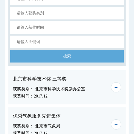
北京市科学技术奖 三等奖
获奖类别： 北京市科学技术奖励办公室
获奖时间：2017.12
优秀气象服务先进集体
获奖类别： 北京市气象局
获奖时间：2017.12