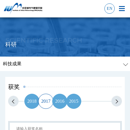
EN
SCIENTIFIC RESEARCH
科研
科技成果
获奖
2018
2017
2016
2015