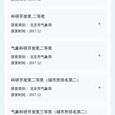
科研开发奖 二等奖
获奖类别： 北京市气象局
获奖时间：2017.12
气象科研开发奖二等奖
获奖类别： 北京市气象局
获奖时间：2017.12
科研开发奖二等奖（城市所排名第二）
获奖类别： 北京市气象局
获奖时间：2017.12
气象科研开发奖三等奖（城市所排名第二）