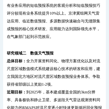
有业务应用的短临预报系统的客观分析和短临预报技巧
评分较现有业务系统提升10%以上。京津冀组网天气雷
达应用、临近数值预报、多源数据快速融合与无缝隙集
成预报的核心技术研发、应用能力达到国际领先水平，
在气象部门起到示范效应。
研究领域二 数值天气预报
总体目标：
全力开展资料同化、物理方案优化以及对流
尺度区域数值模式系统建设核心技术的研发和应用，建
立我国北方地区对流尺度区域数值预报业务体系。争取
获得省部级以上奖励1-2项。
近期目标：
到2025年，基本建成覆盖全国的3km分辨
率、具备极轨和静止卫星、多波段天气雷达观测资料同
化能力的RMAPS对流尺度逐小时快速更新循环同化预报