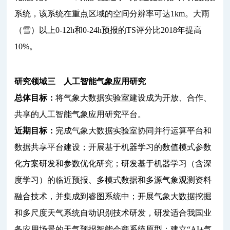
系统，该系统在重点区域的空间分辨率可达1km。大雨
（雪）以上0-12h和0-24h预报的TS评分比2018年提高
10%。
研究领域三 人工智能气象应用研究
总体目标：
将气象大数据实验室建设成为开放、合作、
共享的人工智能气象应用研究平台。
近期目标：
完成气象大数据实验室协同并行运算平台和
数据共享平台建设；开展基于机器学习的数值模式参数
化方案研发和参数优化研究；研发基于机器学习（含深
度学习）的临近预报、多模式数据和多源气象观测资料
融合技术，并集成到睿图系统中；开展气象大数据挖掘
和多尺度天气系统自动识别技术研发，研发适合我国业
务应用场景的天气预报智能会商系统原型；建立“AI+气