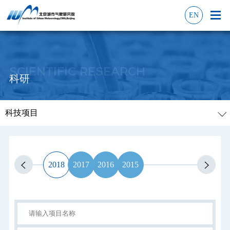
EN
SCIENTIFIC RESEARCH
科研
科技项目
2018
2017
2016
2015