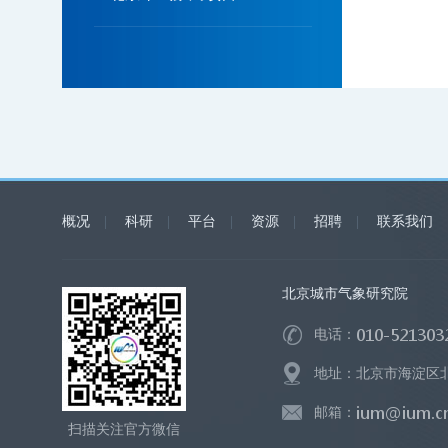
概况
|
科研
|
平台
|
资源
|
招聘
|
联系我们
北京城市气象研究院
电话：
地址：北京市海淀区北洼
邮箱：
扫描关注官方微信