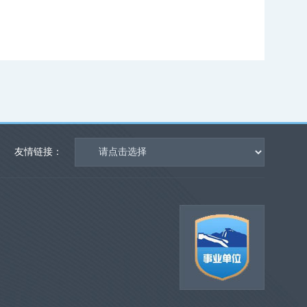
友情链接：