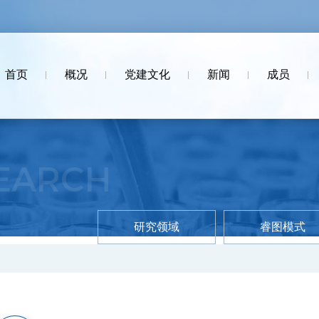
首页
概况
党建文化
新闻
成员
SEARCH
研究领域
睿图模式