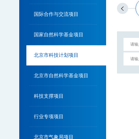
国际合作与交流项目
国家自然科学基金项目
北京市科技计划项目
北京市自然科学基金项目
科技支撑项目
行业专项项目
北京市气象局项目