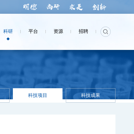
科研
平台
资源
招聘
科技项目
科技成果