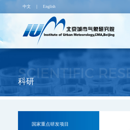
中文
｜
English
SCIENTIFIC RE
科研
国家重点研发项目